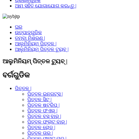
ପ୍ରଶ୍ନଗୁଡିକ
ଆମ ସହିତ ଯୋଗାଯୋଗ କରନ୍ତୁ |
ଘର
ଉତ୍ପାଦଗୁଡିକ
ତମ୍ବା ମିଶ୍ରଣ |
ଆଲୁମିନିୟମ୍ ପିତ୍ତଳ |
ଆଲୁମିନିୟମ୍ ପିତ୍ତଳ ଟ୍ୟୁବ୍ |
ଆଲୁମିନିୟମ୍ ପିତ୍ତଳ ଟ୍ୟୁବ୍ |
ବର୍ଗଗୁଡିକ
ପିତ୍ତଳ |
ପିତ୍ତଳ ଇନଗଟ୍ସ |
ପିତ୍ତଳ ସିଟ୍ |
ପିତ୍ତଳ ଷ୍ଟ୍ରିପ୍ |
ପିତ୍ତଳ ଫଏଲ୍ |
ପିତ୍ତଳ ବସ୍ ବାର୍ |
ପିତ୍ତଳ ଫ୍ଲାଟ ବାର୍ |
ପିତ୍ତଳ ରୋଡ୍ |
ପିତ୍ତଳ ତାର |
ପିତ୍ତଳ ଫ୍ଲାଟ ତାର |