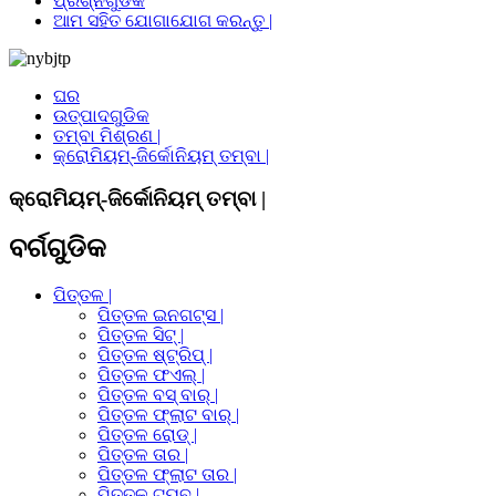
ପ୍ରଶ୍ନଗୁଡିକ
ଆମ ସହିତ ଯୋଗାଯୋଗ କରନ୍ତୁ |
ଘର
ଉତ୍ପାଦଗୁଡିକ
ତମ୍ବା ମିଶ୍ରଣ |
କ୍ରୋମିୟମ୍-ଜିର୍କୋନିୟମ୍ ତମ୍ବା |
କ୍ରୋମିୟମ୍-ଜିର୍କୋନିୟମ୍ ତମ୍ବା |
ବର୍ଗଗୁଡିକ
ପିତ୍ତଳ |
ପିତ୍ତଳ ଇନଗଟ୍ସ |
ପିତ୍ତଳ ସିଟ୍ |
ପିତ୍ତଳ ଷ୍ଟ୍ରିପ୍ |
ପିତ୍ତଳ ଫଏଲ୍ |
ପିତ୍ତଳ ବସ୍ ବାର୍ |
ପିତ୍ତଳ ଫ୍ଲାଟ ବାର୍ |
ପିତ୍ତଳ ରୋଡ୍ |
ପିତ୍ତଳ ତାର |
ପିତ୍ତଳ ଫ୍ଲାଟ ତାର |
ପିତ୍ତଳ ଟ୍ୟୁବ୍ |