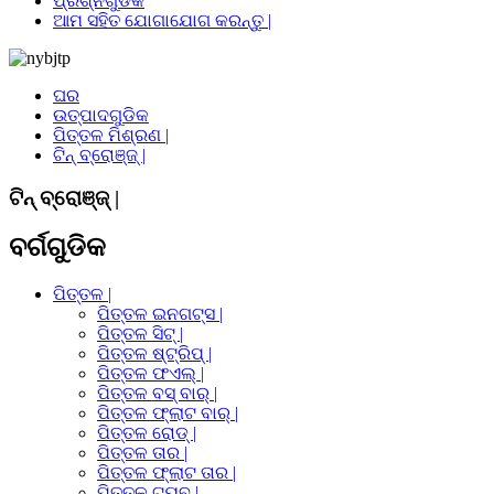
ପ୍ରଶ୍ନଗୁଡିକ
ଆମ ସହିତ ଯୋଗାଯୋଗ କରନ୍ତୁ |
ଘର
ଉତ୍ପାଦଗୁଡିକ
ପିତ୍ତଳ ମିଶ୍ରଣ |
ଟିନ୍ ବ୍ରୋଞ୍ଜ୍ |
ଟିନ୍ ବ୍ରୋଞ୍ଜ୍ |
ବର୍ଗଗୁଡିକ
ପିତ୍ତଳ |
ପିତ୍ତଳ ଇନଗଟ୍ସ |
ପିତ୍ତଳ ସିଟ୍ |
ପିତ୍ତଳ ଷ୍ଟ୍ରିପ୍ |
ପିତ୍ତଳ ଫଏଲ୍ |
ପିତ୍ତଳ ବସ୍ ବାର୍ |
ପିତ୍ତଳ ଫ୍ଲାଟ ବାର୍ |
ପିତ୍ତଳ ରୋଡ୍ |
ପିତ୍ତଳ ତାର |
ପିତ୍ତଳ ଫ୍ଲାଟ ତାର |
ପିତ୍ତଳ ଟ୍ୟୁବ୍ |