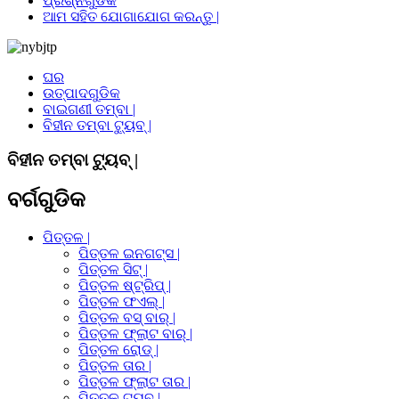
ପ୍ରଶ୍ନଗୁଡିକ
ଆମ ସହିତ ଯୋଗାଯୋଗ କରନ୍ତୁ |
ଘର
ଉତ୍ପାଦଗୁଡିକ
ବାଇଗଣୀ ତମ୍ବା |
ବିହୀନ ତମ୍ବା ଟ୍ୟୁବ୍ |
ବିହୀନ ତମ୍ବା ଟ୍ୟୁବ୍ |
ବର୍ଗଗୁଡିକ
ପିତ୍ତଳ |
ପିତ୍ତଳ ଇନଗଟ୍ସ |
ପିତ୍ତଳ ସିଟ୍ |
ପିତ୍ତଳ ଷ୍ଟ୍ରିପ୍ |
ପିତ୍ତଳ ଫଏଲ୍ |
ପିତ୍ତଳ ବସ୍ ବାର୍ |
ପିତ୍ତଳ ଫ୍ଲାଟ ବାର୍ |
ପିତ୍ତଳ ରୋଡ୍ |
ପିତ୍ତଳ ତାର |
ପିତ୍ତଳ ଫ୍ଲାଟ ତାର |
ପିତ୍ତଳ ଟ୍ୟୁବ୍ |