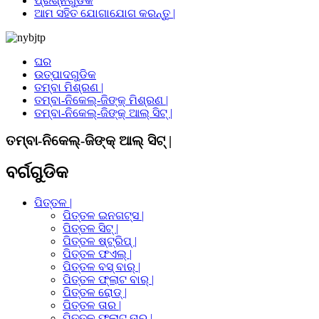
ପ୍ରଶ୍ନଗୁଡିକ
ଆମ ସହିତ ଯୋଗାଯୋଗ କରନ୍ତୁ |
ଘର
ଉତ୍ପାଦଗୁଡିକ
ତମ୍ବା ମିଶ୍ରଣ |
ତମ୍ବା-ନିକେଲ୍-ଜିଙ୍କ୍ ମିଶ୍ରଣ |
ତମ୍ବା-ନିକେଲ୍-ଜିଙ୍କ୍ ଆଲ୍ ସିଟ୍ |
ତମ୍ବା-ନିକେଲ୍-ଜିଙ୍କ୍ ଆଲ୍ ସିଟ୍ |
ବର୍ଗଗୁଡିକ
ପିତ୍ତଳ |
ପିତ୍ତଳ ଇନଗଟ୍ସ |
ପିତ୍ତଳ ସିଟ୍ |
ପିତ୍ତଳ ଷ୍ଟ୍ରିପ୍ |
ପିତ୍ତଳ ଫଏଲ୍ |
ପିତ୍ତଳ ବସ୍ ବାର୍ |
ପିତ୍ତଳ ଫ୍ଲାଟ ବାର୍ |
ପିତ୍ତଳ ରୋଡ୍ |
ପିତ୍ତଳ ତାର |
ପିତ୍ତଳ ଫ୍ଲାଟ ତାର |