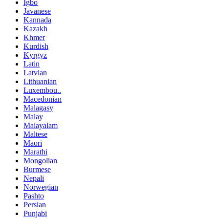
Igbo
Javanese
Kannada
Kazakh
Khmer
Kurdish
Kyrgyz
Latin
Latvian
Lithuanian
Luxembou..
Macedonian
Malagasy
Malay
Malayalam
Maltese
Maori
Marathi
Mongolian
Burmese
Nepali
Norwegian
Pashto
Persian
Punjabi