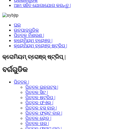
ପ୍ରଶ୍ନଗୁଡିକ
ଆମ ସହିତ ଯୋଗାଯୋଗ କରନ୍ତୁ |
ଘର
ଉତ୍ପାଦଗୁଡିକ
ପିତ୍ତଳ ମିଶ୍ରଣ |
କ୍ରୋମିୟମ୍ ବ୍ରୋଞ୍ଜ୍ |
କ୍ରୋମିୟମ୍ ବ୍ରୋଞ୍ଜ୍ ଷ୍ଟ୍ରିପ୍ |
କ୍ରୋମିୟମ୍ ବ୍ରୋଞ୍ଜ୍ ଷ୍ଟ୍ରିପ୍ |
ବର୍ଗଗୁଡିକ
ପିତ୍ତଳ |
ପିତ୍ତଳ ଇନଗଟ୍ସ |
ପିତ୍ତଳ ସିଟ୍ |
ପିତ୍ତଳ ଷ୍ଟ୍ରିପ୍ |
ପିତ୍ତଳ ଫଏଲ୍ |
ପିତ୍ତଳ ବସ୍ ବାର୍ |
ପିତ୍ତଳ ଫ୍ଲାଟ ବାର୍ |
ପିତ୍ତଳ ରୋଡ୍ |
ପିତ୍ତଳ ତାର |
ପିତ୍ତଳ ଫ୍ଲାଟ ତାର |