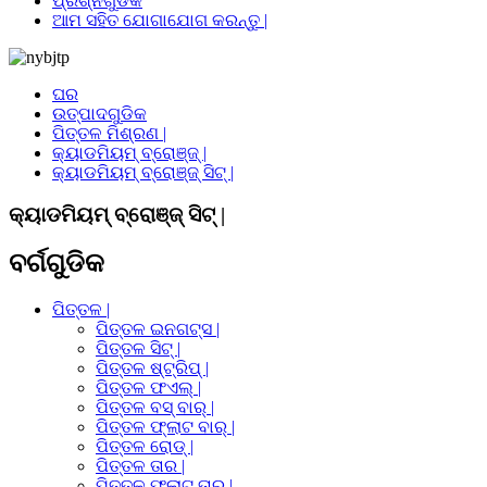
ପ୍ରଶ୍ନଗୁଡିକ
ଆମ ସହିତ ଯୋଗାଯୋଗ କରନ୍ତୁ |
ଘର
ଉତ୍ପାଦଗୁଡିକ
ପିତ୍ତଳ ମିଶ୍ରଣ |
କ୍ୟାଡମିୟମ୍ ବ୍ରୋଞ୍ଜ୍ |
କ୍ୟାଡମିୟମ୍ ବ୍ରୋଞ୍ଜ୍ ସିଟ୍ |
କ୍ୟାଡମିୟମ୍ ବ୍ରୋଞ୍ଜ୍ ସିଟ୍ |
ବର୍ଗଗୁଡିକ
ପିତ୍ତଳ |
ପିତ୍ତଳ ଇନଗଟ୍ସ |
ପିତ୍ତଳ ସିଟ୍ |
ପିତ୍ତଳ ଷ୍ଟ୍ରିପ୍ |
ପିତ୍ତଳ ଫଏଲ୍ |
ପିତ୍ତଳ ବସ୍ ବାର୍ |
ପିତ୍ତଳ ଫ୍ଲାଟ ବାର୍ |
ପିତ୍ତଳ ରୋଡ୍ |
ପିତ୍ତଳ ତାର |
ପିତ୍ତଳ ଫ୍ଲାଟ ତାର |