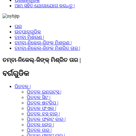
ପ୍ରଶ୍ନଗୁଡିକ
ଆମ ସହିତ ଯୋଗାଯୋଗ କରନ୍ତୁ |
ଘର
ଉତ୍ପାଦଗୁଡିକ
ତମ୍ବା ମିଶ୍ରଣ |
ତମ୍ବା-ନିକେଲ୍-ଜିଙ୍କ୍ ମିଶ୍ରଣ |
ତମ୍ବା-ନିକେଲ୍-ଜିଙ୍କ୍ ମିଶ୍ରିତ ତାର |
ତମ୍ବା-ନିକେଲ୍-ଜିଙ୍କ୍ ମିଶ୍ରିତ ତାର |
ବର୍ଗଗୁଡିକ
ପିତ୍ତଳ |
ପିତ୍ତଳ ଇନଗଟ୍ସ |
ପିତ୍ତଳ ସିଟ୍ |
ପିତ୍ତଳ ଷ୍ଟ୍ରିପ୍ |
ପିତ୍ତଳ ଫଏଲ୍ |
ପିତ୍ତଳ ବସ୍ ବାର୍ |
ପିତ୍ତଳ ଫ୍ଲାଟ ବାର୍ |
ପିତ୍ତଳ ରୋଡ୍ |
ପିତ୍ତଳ ତାର |
ପିତ୍ତଳ ଫ୍ଲାଟ ତାର |