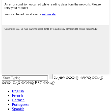
ସନ୍ଧାନ କରିବାକୁ ଏଣ୍ଟର୍ ଦବାନ୍ତୁ
କିମ୍ବା ବନ୍ଦ କରିବାକୁ ESC ଦବାନ୍ତୁ |
English
French
German
Portuguese
Spanish