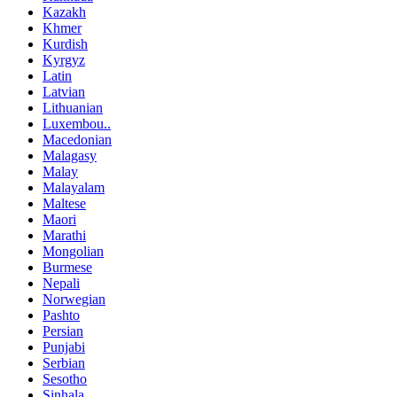
Kazakh
Khmer
Kurdish
Kyrgyz
Latin
Latvian
Lithuanian
Luxembou..
Macedonian
Malagasy
Malay
Malayalam
Maltese
Maori
Marathi
Mongolian
Burmese
Nepali
Norwegian
Pashto
Persian
Punjabi
Serbian
Sesotho
Sinhala