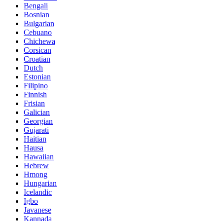
Bengali
Bosnian
Bulgarian
Cebuano
Chichewa
Corsican
Croatian
Dutch
Estonian
Filipino
Finnish
Frisian
Galician
Georgian
Gujarati
Haitian
Hausa
Hawaiian
Hebrew
Hmong
Hungarian
Icelandic
Igbo
Javanese
Kannada